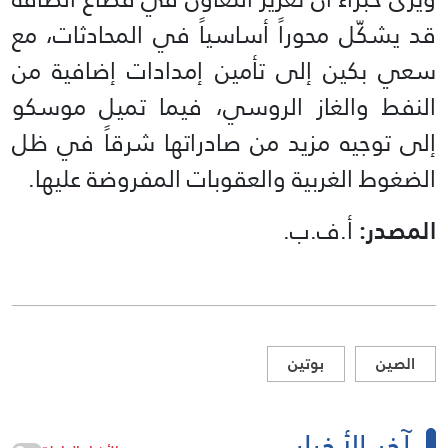
قد يشكّل محوراً أساسياً في المحادثات، مع
سعي بكين إلى تأمين إمدادات إضافية من
النفط والغاز الروسي، فيما تميل موسكو
إلى توجيه مزيد من صادراتها شرقاً في ظل
الضغوط الغربية والعقوبات المفروضة عليها.
المصدر:
أ.ف.ب.
الصين
بوتين
آخر الأخبار