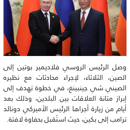
وصل الرئيس الروسي فلاديمير بوتين إلى
الصين، الثلاثاء، لإجراء محادثات مع نظيره
الصيني شي جينبينغ، في خطوة تهدف إلى
إبراز متانة العلاقات بين البلدين، وذلك بعد
أيام من زيارة أجراها الرئيس الأميركي دونالد
ترامب إلى بكين، حيث استُقبل بحفاوة لافتة.