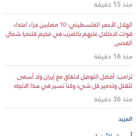
منذ 15 دقيقة
الهلال الأحمر الفلسطيني: 10 مصابين جراء اعتداء
قوات الاحتلال عليهم بالضرب في مخيم قلنديا شمال
القدس
منذ 16 دقيقة
ترامب: أفضل التوصل لاتفاق مع إيران ولا أسعى
للقتل وتدمير كل شيء وكنا نسير في هذا الاتجاه
منذ 36 دقيقة
المزيد