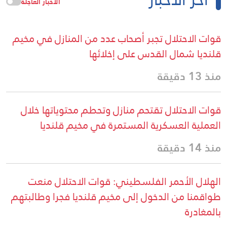
الأخبار العاجلة
قوات الاحتلال تجبر أصحاب عدد من المنازل في مخيم
قلنديا شمال القدس على إخلائها
منذ 13 دقيقة
قوات الاحتلال تقتحم منازل وتحطم محتوياتها خلال
العملية العسكرية المستمرة في مخيم قلنديا
منذ 14 دقيقة
الهلال الأحمر الفلسطيني: قوات الاحتلال منعت
طواقمنا من الدخول إلى مخيم قلنديا فجرا وطالبتهم
بالمغادرة