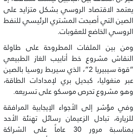
يعتمد الاقتصاد الروسي بشكل متزايد على
الصين التي أصبحت المشتري الرئيسي للنفط
الروسي الخاضع للعقوبات.
ومن بين الملفات المطروحة على طاولة
النقاش مشروع خط أنابيب الغاز الطبيعي
“قوة سيبيريا 2”، الذي سيربط روسيا بالصين
عبر منغوليا، كبديل بري لإمدادات الطاقة،
وهو مشروع تحرص موسكو على تسريعه.
وفي مؤشر إلى الأجواء الإيجابية المرافقة
للزيارة، تبادل الزعيمان رسائل تهنئة الأحد
بمناسبة مرور 30 عاماً على الشراكة