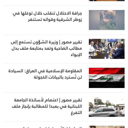
جرافة الاحتلال تنقلب خلال توغلها في
زوطر الشرقية وقواته تستنفر
تقرير مصور | وزيرة الشؤون تستمع إلى
مطالب الضاحية وتعد بمتابعة ملف بدل
الإيواء
المقاومة الإسلامية في العراق: السيادة
لن تُسترد بالبيانات الخجولة
تقرير مصور | اعتصام لأساتذة الجامعة
اللبنانية في بعبدا للمطالبة بإنجاز ملف
التفرغ