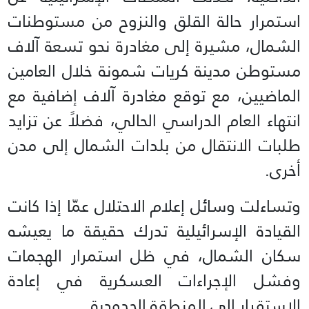
استمرار حالة القلق والنزوح من مستوطنات
الشمال، مشيرة إلى مغادرة نحو تسعة آلاف
مستوطن مدينة كريات شمونة خلال العامين
الماضيين، مع توقع مغادرة آلاف إضافية مع
انتهاء العام الدراسي الحالي، فضلاً عن تزايد
طلبات الانتقال من بلدات الشمال إلى مدن
أخرى.
وتساءلت وسائل إعلام الاحتلال عمّا إذا كانت
القيادة الإسرائيلية تدرك حقيقة ما يعيشه
سكان الشمال، في ظل استمرار الهجمات
وفشل الإجراءات العسكرية في إعادة
الاستقرار إلى المنطقة الحدودية.