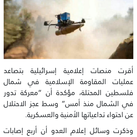
أقرت منصات إعلامية إسرائيلية بتصاعد
عمليات المقاومة الإسلامية في شمال
فلسطين المحتلة، مؤكدة أن “معركة تدور
في الشمال منذ أمس” وسط عجز الاحتلال
عن احتواء تداعياتها الأمنية والعسكرية.
وذكرت وسائل إعلام العدو أن أربع إصابات