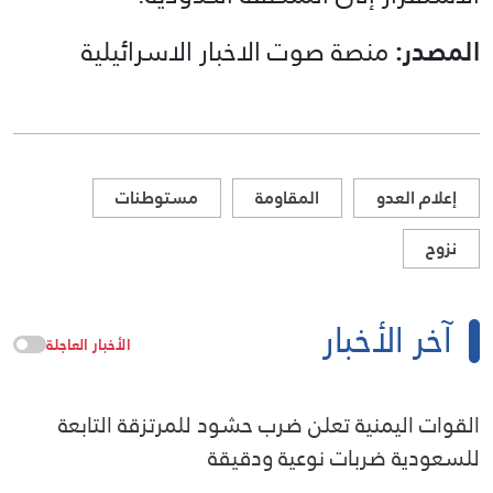
المصدر:
منصة صوت الاخبار الاسرائيلية
إعلام العدو
المقاومة
مستوطنات
نزوح
آخر الأخبار
الأخبار العاجلة
القوات اليمنية تعلن ضرب حشود للمرتزقة التابعة
للسعودية ضربات نوعية ودقيقة