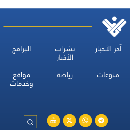
آخر الأخبار
نشرات
البرامج
الأخبار
منوعات
رياضة
مواقع
وخدمات