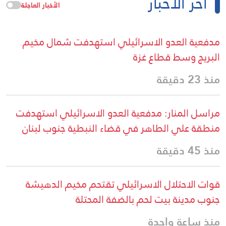
آخر الأخبار
الأخبار العاجلة
مدفعية العدو الاسرائيلي استهدفت شمال مخيم
البريج وسط قطاع غزة
منذ 23 دقيقة
مراسل المنار: مدفعية العدو الاسرائيلي استهدفت
منطقة علي الطاهر في قضاء النبطية جنوب لبنان
منذ 45 دقيقة
قوات الاحتلال الاسرائيلي تقتحم مخيم الدهيشة
جنوب مدينة بيت لحم بالضفة المحتلة
منذ ساعة واحدة