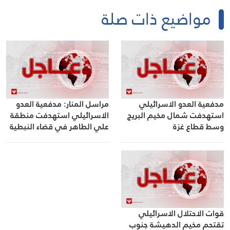
مواضيع ذات صلة
مدفعية العدو الاسرائيلي
مراسل المنار: مدفعية العدو
استهدفت شمال مخيم البريج
الاسرائيلي استهدفت منطقة
وسط قطاع غزة
علي الطاهر في قضاء النبطية
جنوب لبنان
قوات الاحتلال الاسرائيلي
تقتحم مخيم الدهيشة جنوب