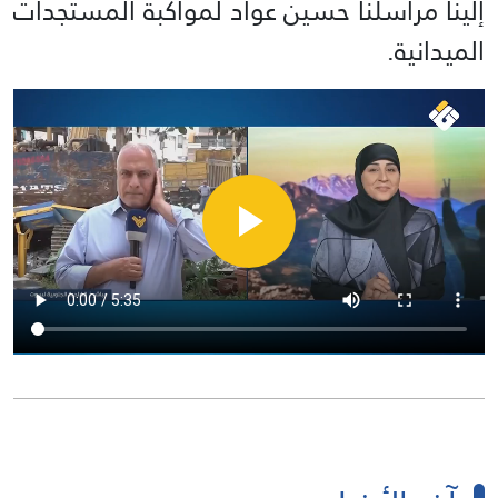
إلينا مراسلنا حسين عواد لمواكبة المستجدات
الميدانية.