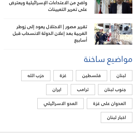
واضح من الاعتداءات الإسرائيلية ويعترض
على تمرير التعيينات
تقرير مصور | الاحتلال يعود إلى زوطر
الغربية بعد إعلان الدولة الانسحاب قبل
أسابيع
مواضيع ساخنة
لبنان
فلسطين
غزة
حزب الله
جنوب لبنان
ترامب
ايران
العدوان على غزة
العدو الاسرائيلي
اخبار لبنان