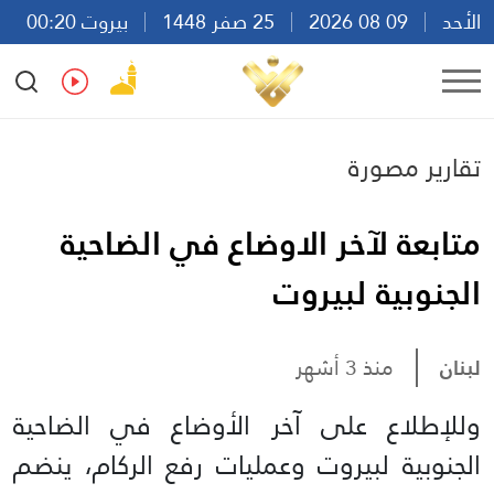
الأحد
09 08 2026
25 صفر 1448
بيروت 00:20
Ar
En
Fr
Es
تقارير مصورة
متابعة لآخر الاوضاع في الضاحية
الجنوبية لبيروت
لبنان
منذ 3 أشهر
وللإطلاع على آخر الأوضاع في الضاحية
الجنوبية لبيروت وعمليات رفع الركام، ينضم