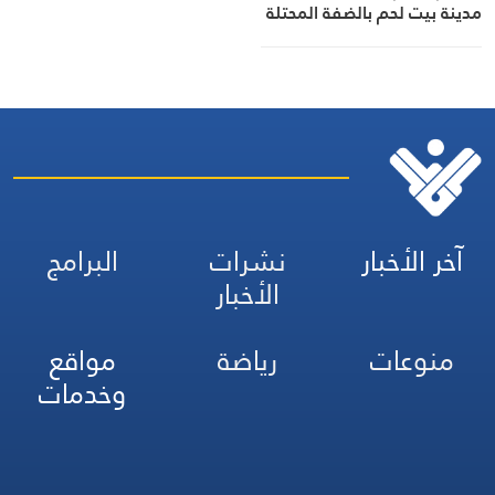
مدينة بيت لحم بالضفة المحتلة
آخر الأخبار
نشرات
البرامج
الأخبار
منوعات
رياضة
مواقع
وخدمات