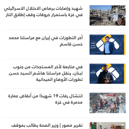
شهيد وإصابات برصاص الاحتلال الاسرائيلي
في غزة باستمرار خروقات وقف إطلاق النار
آخر التطورات في إيران مع مراسلنا محمد
حسن قاسم
في متابعة لآخر المستجدات من جنوب
لبنان، ينقل مراسلنا هاشم السيد حسن
تطورات الأوضاع الميدانية
انتشال رفات 19 شهيدًا من أنقاض عمارة
مدمرة في غزة
تقرير مصور | وزير الصحة يطالب بموقف