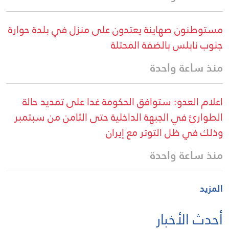
مستوطنون صهاينة يعتدون على منزل في بلدة حوارة
جنوب نابلس بالضفة المحتلة
منذ ساعة واحدة
اعلام العدو: ستوافق الحكومة غدا على تمديد حالة
الطوارئ في الجبهة الداخلية حتى الثامن من سبتمبر
وذلك في ظل التوتر مع إيران
منذ ساعة واحدة
المزيد
أحدث الأخبار