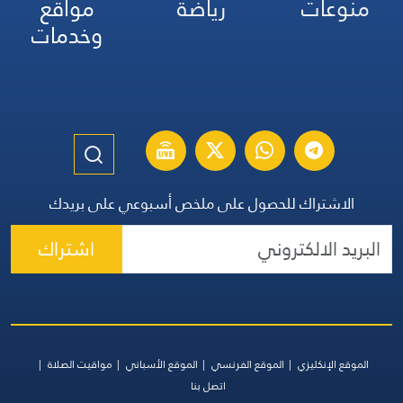
منوعات
رياضة
مواقع
وخدمات
الاشتراك للحصول على ملخص أسبوعي على بريدك
اشتراك
الموقع الإنكليزي
الموقع الفرنسي
الموقع الأسباني
مواقيت الصلاة
اتصل بنا