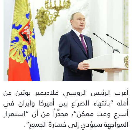
أعرب الرئيس الروسي فلاديمير بوتين عن
أمله “بانتهاء الصراع بين أميركا وإيران في
أسرع وقت ممكن”، محذّراً من أن “استمرار
المواجهة سيؤدي إلى خسارة الجميع”.