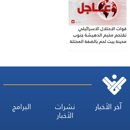
قوات الاحتلال الاسرائيلي
تقتحم مخيم الدهيشة جنوب
مدينة بيت لحم بالضفة المحتلة
آخر الأخبار
نشرات
البرامج
الأخبار