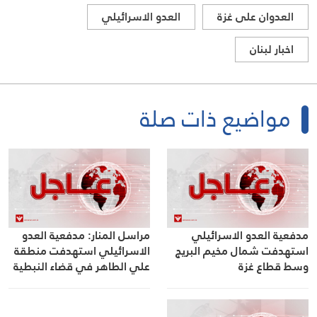
العدوان على غزة
العدو الاسرائيلي
اخبار لبنان
مواضيع ذات صلة
مدفعية العدو الاسرائيلي
مراسل المنار: مدفعية العدو
استهدفت شمال مخيم البريج
الاسرائيلي استهدفت منطقة
وسط قطاع غزة
علي الطاهر في قضاء النبطية
جنوب لبنان