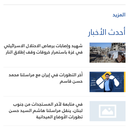
المزيد
أحدث الأخبار
شهيد وإصابات برصاص الاحتلال الاسرائيلي
في غزة باستمرار خروقات وقف إطلاق النار
آخر التطورات في إيران مع مراسلنا محمد
حسن قاسم
في متابعة لآخر المستجدات من جنوب
لبنان، ينقل مراسلنا هاشم السيد حسن
تطورات الأوضاع الميدانية