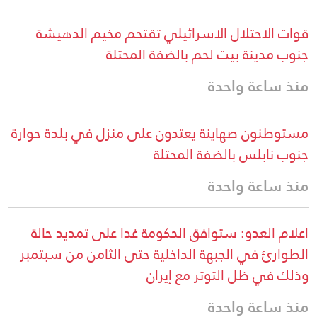
قوات الاحتلال الاسرائيلي تقتحم مخيم الدهيشة
جنوب مدينة بيت لحم بالضفة المحتلة
منذ ساعة واحدة
مستوطنون صهاينة يعتدون على منزل في بلدة حوارة
جنوب نابلس بالضفة المحتلة
منذ ساعة واحدة
اعلام العدو: ستوافق الحكومة غدا على تمديد حالة
الطوارئ في الجبهة الداخلية حتى الثامن من سبتمبر
وذلك في ظل التوتر مع إيران
منذ ساعة واحدة