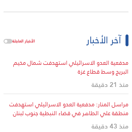
آخر الأخبار
الأخبار العاجلة
مدفعية العدو الاسرائيلي استهدفت شمال مخيم
البريج وسط قطاع غزة
منذ 21 دقيقة
مراسل المنار: مدفعية العدو الاسرائيلي استهدفت
منطقة علي الطاهر في قضاء النبطية جنوب لبنان
منذ 43 دقيقة