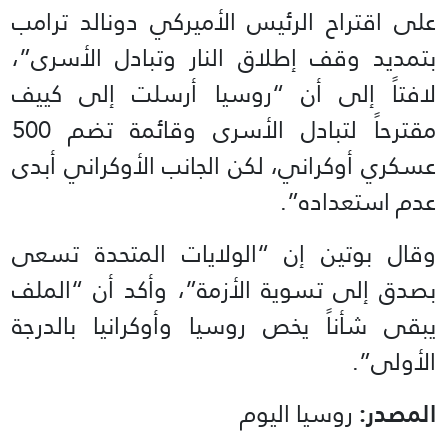
على اقتراح الرئيس الأميركي دونالد ترامب
بتمديد وقف إطلاق النار وتبادل الأسرى”،
لافتاً إلى أن “روسيا أرسلت إلى كييف
مقترحاً لتبادل الأسرى وقائمة تضم 500
عسكري أوكراني، لكن الجانب الأوكراني أبدى
عدم استعداده”.
وقال بوتين إن “الولايات المتحدة تسعى
بصدق إلى تسوية الأزمة”، وأكد أن “الملف
يبقى شأناً يخص روسيا وأوكرانيا بالدرجة
الأولى”.
المصدر:
روسيا اليوم